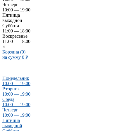
Четверг
10:00 — 19:00
Пятница
выходной
Суббота
11:00 — 18:00
Воскресенье
11:00 — 18:00
×
Корзина (
0
)
на сумму
0
Р
Понедельник
10:00 — 19:00
Вторник
10:00 — 19:00
Среда
10:00 — 19:00
Четверг
10:00 — 19:00
Пятница
выходной
Суббота