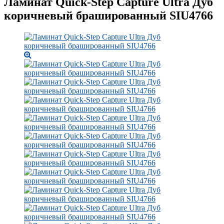
Ламинат Quick-Step Capture Ultra Дуб
коричневый брашированный SIU4766