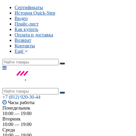
Сертификаты
История Quick-Step
Видео
Прайс-лист
Как купить
Оплата и доставка
Возврат
Контакты
Ещё
+7 (812) 920-30-44
Часы работы
Понедельник
10:00 — 19:00
Вторник
10:00 — 19:00
Среда
10:00 — 19:00