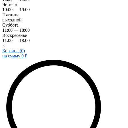
Четверг
10:00 — 19:00
Пятница
выходной
Суббота
11:00 — 18:00
Воскресенье
11:00 — 18:00
×
Корзина (
0
)
на сумму
0
Р