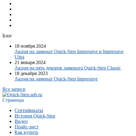
Блог
18 ноября 2024
Акция на ламинат Quick-Step Impressive и Impressive
Ultra
21 января 2024
Акция на пять декоров ламината Quick-Step​ Classic
18 декабря 2023
Акция на ламинат Quick-Step Impressive
Все записи
Страницы
Сертификаты
История Quick-Step
Видео
Прайс-лист
Как купить