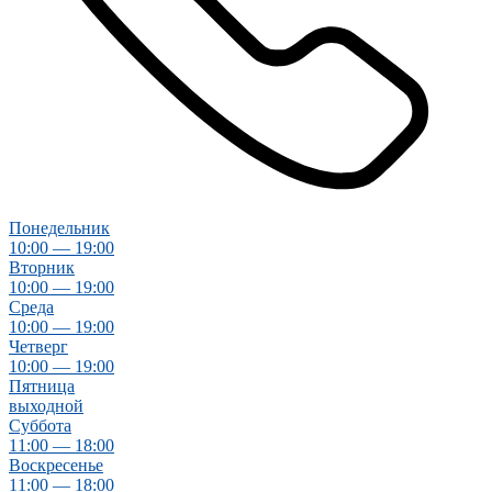
Понедельник
10:00 — 19:00
Вторник
10:00 — 19:00
Среда
10:00 — 19:00
Четверг
10:00 — 19:00
Пятница
выходной
Суббота
11:00 — 18:00
Воскресенье
11:00 — 18:00