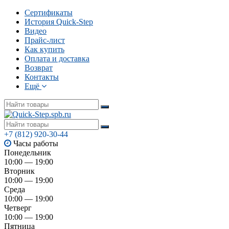
Сертификаты
История Quick-Step
Видео
Прайс-лист
Как купить
Оплата и доставка
Возврат
Контакты
Ещё
+7 (812) 920-30-44
Часы работы
Понедельник
10:00 — 19:00
Вторник
10:00 — 19:00
Среда
10:00 — 19:00
Четверг
10:00 — 19:00
Пятница