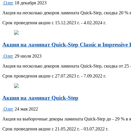
Олег
18 декабря 2023
Акция на несколько декоров ламината Quick-Step, скидка 20 % в
Срок проведения акции с 15.12.2023 г. - 4.02.2024 г.
Акция на ламинат Quick-Step Classic и Impressive P
Олег
29 июля 2023
Акция на несколько декоров ламината Quick-Step, скидка от 25
Срок проведения акции с 27.07.2023 г. - 7.09.2022 г.
Акция на ламинат Quick-Step
Олег
24 мая 2022
Акция на выборочные декоры ламината Quick-Step до - 29 % в
Срок проведения акции с 21.05.2022 г. - 03.07.2022 г.