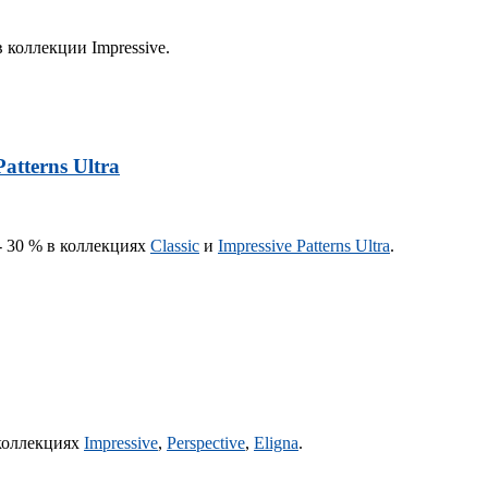
 коллекции Impressive.
atterns Ultra
 - 30 % в коллекциях
Classic
и
Impressive Patterns Ultra
.
 коллекциях
Impressive
,
Perspective
,
Eligna
.