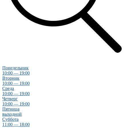
Понедельник
10:00 — 19:00
Вторник
10:00 — 19:00
Среда
10:00 — 19:00
Четверг
10:00 — 19:00
Пятница
выходной
Суббота
11:00 — 18:00