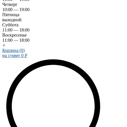
Четверг
10:00 — 19:00
Пятница
выходной
Суббота
11:00 — 18:00
Воскресенье
11:00 — 18:00
×
Корзина (
0
)
на сумму
0
Р