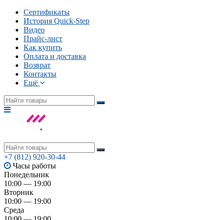
Сертификаты
История Quick-Step
Видео
Прайс-лист
Как купить
Оплата и доставка
Возврат
Контакты
Ещё
+7 (812) 920-30-44
Часы работы
Понедельник
10:00 — 19:00
Вторник
10:00 — 19:00
Среда
10:00 — 19:00