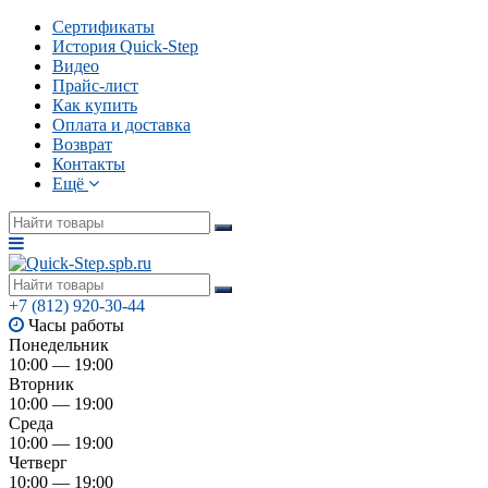
Сертификаты
История Quick-Step
Видео
Прайс-лист
Как купить
Оплата и доставка
Возврат
Контакты
Ещё
+7 (812) 920-30-44
Часы работы
Понедельник
10:00 — 19:00
Вторник
10:00 — 19:00
Среда
10:00 — 19:00
Четверг
10:00 — 19:00