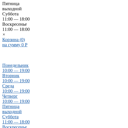
Пятница
выходной
Суббота
11:00 — 18:00
Воскресенье
11:00 — 18:00
×
Корзина (
0
)
на сумму
0
Р
Понедельник
10:00 — 19:00
Вторник
10:00 — 19:00
Среда
10:00 — 19:00
Четверг
10:00 — 19:00
Пятница
выходной
Суббота
11:00 — 18:00
Воскресенье