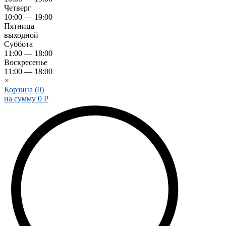
Четверг
10:00 — 19:00
Пятница
выходной
Суббота
11:00 — 18:00
Воскресенье
11:00 — 18:00
×
Корзина (
0
)
на сумму
0
Р