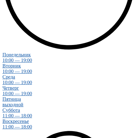
Понедельник
10:00 — 19:00
Вторник
10:00 — 19:00
Среда
10:00 — 19:00
Четверг
10:00 — 19:00
Пятница
выходной
Суббота
11:00 — 18:00
Воскресенье
11:00 — 18:00