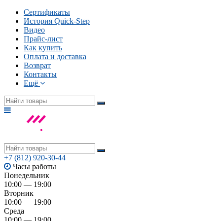
Сертификаты
История Quick-Step
Видео
Прайс-лист
Как купить
Оплата и доставка
Возврат
Контакты
Ещё
+7 (812) 920-30-44
Часы работы
Понедельник
10:00 — 19:00
Вторник
10:00 — 19:00
Среда
10:00 — 19:00