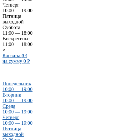
Четверг
10:00 — 19:00
Пятница
выходной
Суббота
11:00 — 18:00
Воскресенье
11:00 — 18:00
×
Корзина (
0
)
на сумму
0
Р
Понедельник
10:00 — 19:00
Вторник
10:00 — 19:00
Среда
10:00 — 19:00
Четверг
10:00 — 19:00
Пятница
выходной
Суббота