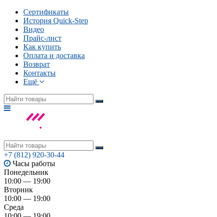
Сертификаты
История Quick-Step
Видео
Прайс-лист
Как купить
Оплата и доставка
Возврат
Контакты
Ещё
+7 (812) 920-30-44
Часы работы
Понедельник
10:00 — 19:00
Вторник
10:00 — 19:00
Среда
10:00 — 19:00