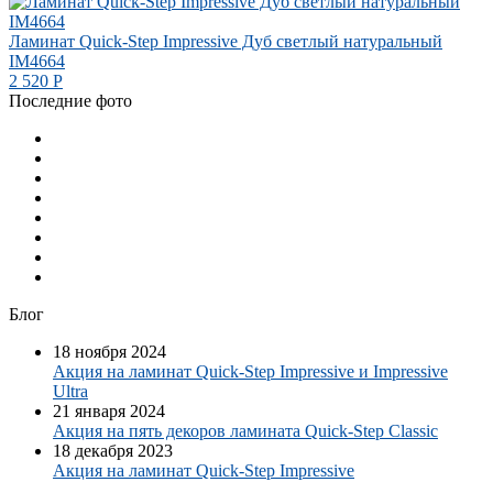
Ламинат Quick-Step Impressive Дуб светлый натуральный
IM4664
2 520
Р
Последние фото
Блог
18 ноября 2024
Акция на ламинат Quick-Step Impressive и Impressive
Ultra
21 января 2024
Акция на пять декоров ламината Quick-Step​ Classic
18 декабря 2023
Акция на ламинат Quick-Step Impressive