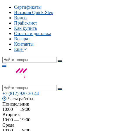
Сертификаты
История Quick-Step
Видео
Прайс-лист
Как купить
Оплата и доставка
Возврат
Контакты
Ещё
+7 (812) 920-30-44
Часы работы
Понедельник
10:00 — 19:00
Вторник
10:00 — 19:00
Среда
10:00 — 19:00