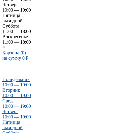
Четверг
10:00 — 19:00
Пятница
выходной
Суббота
11:00 — 18:00
Воскресенье
11:00 — 18:00
×
Корзина (
0
)
на сумму
0
Р
Понедельник
10:00 — 19:00
Вторник
10:00 — 19:00
Среда
10:00 — 19:00
Четверг
10:00 — 19:00
Пятница
выходной
Суббота