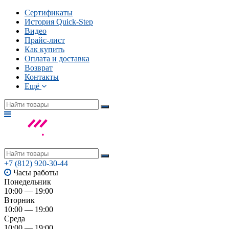
Сертификаты
История Quick-Step
Видео
Прайс-лист
Как купить
Оплата и доставка
Возврат
Контакты
Ещё
+7 (812) 920-30-44
Часы работы
Понедельник
10:00 — 19:00
Вторник
10:00 — 19:00
Среда
10:00 — 19:00