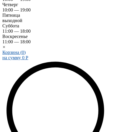
Четверг
10:00 — 19:00
Пятница
выходной
Суббота
11:00 — 18:00
Воскресенье
11:00 — 18:00
×
Корзина (
0
)
на сумму
0
Р