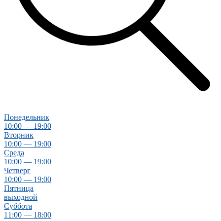
Понедельник
10:00 — 19:00
Вторник
10:00 — 19:00
Среда
10:00 — 19:00
Четверг
10:00 — 19:00
Пятница
выходной
Суббота
11:00 — 18:00